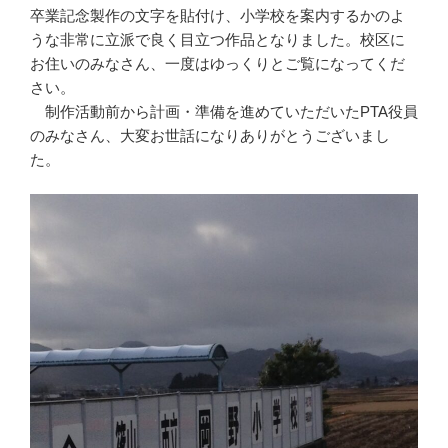
卒業記念製作の文字を貼付け、小学校を案内するかのよ
うな非常に立派で良く目立つ作品となりました。校区に
お住いのみなさん、一度はゆっくりとご覧になってくだ
さい。
制作活動前から計画・準備を進めていただいたPTA役員
のみなさん、大変お世話になりありがとうございまし
た。