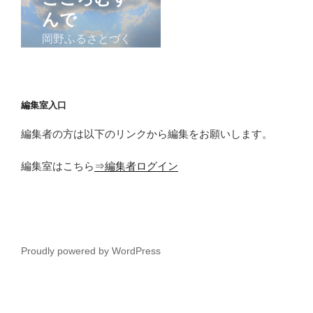
編集室入口
編集者の方は以下のリンクから編集をお願いします。
編集室はこちら
⇒編集者ログイン
Proudly powered by WordPress