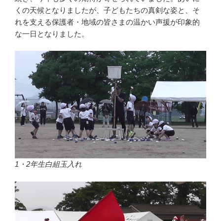
くの天候となりましたが、子どもたちの真剣な姿と、そ
れを支える保護者・地域の皆さまの温かい声援が印象的
な一日となりました。
1・2年生白組玉入れ